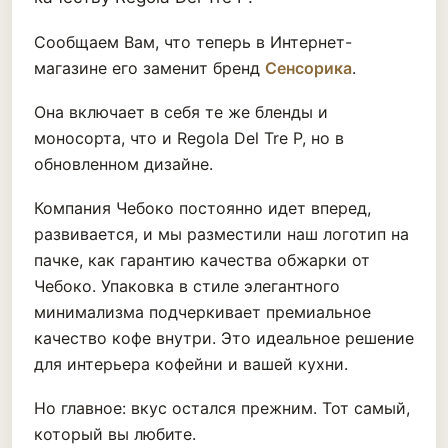
Сообщаем Вам, что теперь в Интернет-
магазине его заменит бренд
Сенсорика
.
Она включает в себя те же бленды и
моносорта, что и Regola Del Tre P, но в
обновленном дизайне.
Компания Чебоко постоянно идет вперед,
развивается, и мы разместили наш логотип на
пачке, как гарантию качества обжарки от
Чебоко. Упаковка в стиле элегантного
минимализма подчеркивает премиальное
качество кофе внутри. Это идеальное решение
для интерьера кофейни и вашей кухни.
Но главное: вкус остался прежним. Тот самый,
который вы любите.