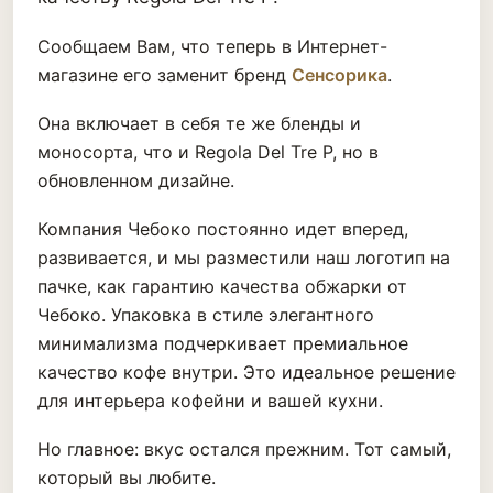
Сообщаем Вам, что теперь в Интернет-
магазине его заменит бренд
Сенсорика
.
Она включает в себя те же бленды и
моносорта, что и Regola Del Tre P, но в
обновленном дизайне.
Компания Чебоко постоянно идет вперед,
развивается, и мы разместили наш логотип на
пачке, как гарантию качества обжарки от
Чебоко. Упаковка в стиле элегантного
минимализма подчеркивает премиальное
качество кофе внутри. Это идеальное решение
для интерьера кофейни и вашей кухни.
Но главное: вкус остался прежним. Тот самый,
который вы любите.