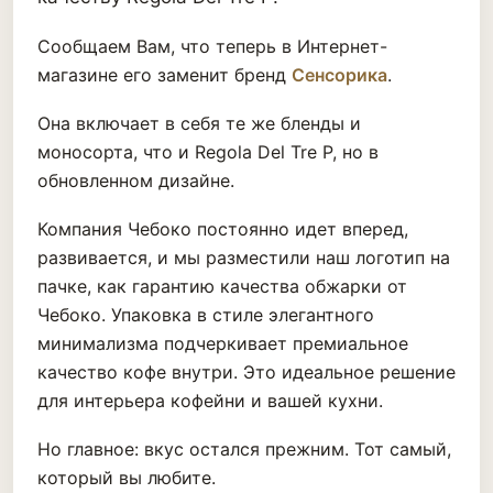
Сообщаем Вам, что теперь в Интернет-
магазине его заменит бренд
Сенсорика
.
Она включает в себя те же бленды и
моносорта, что и Regola Del Tre P, но в
обновленном дизайне.
Компания Чебоко постоянно идет вперед,
развивается, и мы разместили наш логотип на
пачке, как гарантию качества обжарки от
Чебоко. Упаковка в стиле элегантного
минимализма подчеркивает премиальное
качество кофе внутри. Это идеальное решение
для интерьера кофейни и вашей кухни.
Но главное: вкус остался прежним. Тот самый,
который вы любите.