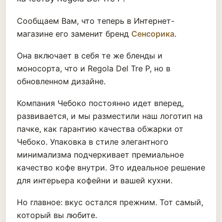
Сообщаем Вам, что теперь в Интернет-
магазине его заменит бренд
Сенсорика
.
Она включает в себя те же бленды и
моносорта, что и Regola Del Tre P, но в
обновленном дизайне.
Компания Чебоко постоянно идет вперед,
развивается, и мы разместили наш логотип на
пачке, как гарантию качества обжарки от
Чебоко. Упаковка в стиле элегантного
минимализма подчеркивает премиальное
качество кофе внутри. Это идеальное решение
для интерьера кофейни и вашей кухни.
Но главное: вкус остался прежним. Тот самый,
который вы любите.