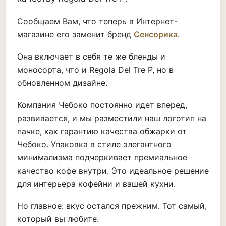
Сообщаем Вам, что теперь в Интернет-
магазине его заменит бренд
Сенсорика
.
Она включает в себя те же бленды и
моносорта, что и Regola Del Tre P, но в
обновленном дизайне.
Компания Чебоко постоянно идет вперед,
развивается, и мы разместили наш логотип на
пачке, как гарантию качества обжарки от
Чебоко. Упаковка в стиле элегантного
минимализма подчеркивает премиальное
качество кофе внутри. Это идеальное решение
для интерьера кофейни и вашей кухни.
Но главное: вкус остался прежним. Тот самый,
который вы любите.