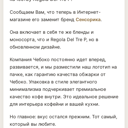
Сообщаем Вам, что теперь в Интернет-
магазине его заменит бренд
Сенсорика
.
Она включает в себя те же бленды и
моносорта, что и Regola Del Tre P, но в
обновленном дизайне.
Компания Чебоко постоянно идет вперед,
развивается, и мы разместили наш логотип на
пачке, как гарантию качества обжарки от
Чебоко. Упаковка в стиле элегантного
минимализма подчеркивает премиальное
качество кофе внутри. Это идеальное решение
для интерьера кофейни и вашей кухни.
Но главное: вкус остался прежним. Тот самый,
который вы любите.