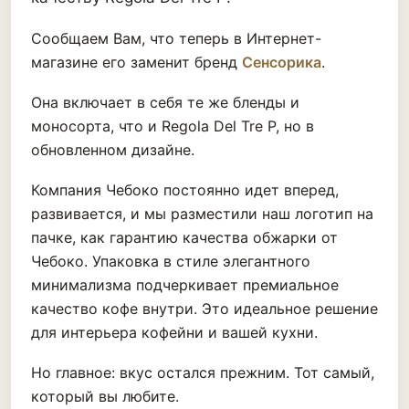
Сообщаем Вам, что теперь в Интернет-
магазине его заменит бренд
Сенсорика
.
Она включает в себя те же бленды и
моносорта, что и Regola Del Tre P, но в
обновленном дизайне.
Компания Чебоко постоянно идет вперед,
развивается, и мы разместили наш логотип на
пачке, как гарантию качества обжарки от
Чебоко. Упаковка в стиле элегантного
минимализма подчеркивает премиальное
качество кофе внутри. Это идеальное решение
для интерьера кофейни и вашей кухни.
Но главное: вкус остался прежним. Тот самый,
который вы любите.