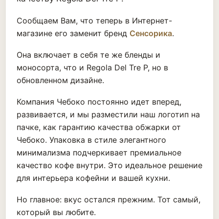
Сообщаем Вам, что теперь в Интернет-
магазине его заменит бренд
Сенсорика
.
Она включает в себя те же бленды и
моносорта, что и Regola Del Tre P, но в
обновленном дизайне.
Компания Чебоко постоянно идет вперед,
развивается, и мы разместили наш логотип на
пачке, как гарантию качества обжарки от
Чебоко. Упаковка в стиле элегантного
минимализма подчеркивает премиальное
качество кофе внутри. Это идеальное решение
для интерьера кофейни и вашей кухни.
Но главное: вкус остался прежним. Тот самый,
который вы любите.