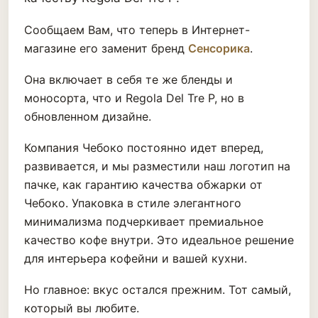
Сообщаем Вам, что теперь в Интернет-
магазине его заменит бренд
Сенсорика
.
Она включает в себя те же бленды и
моносорта, что и Regola Del Tre P, но в
обновленном дизайне.
Компания Чебоко постоянно идет вперед,
развивается, и мы разместили наш логотип на
пачке, как гарантию качества обжарки от
Чебоко. Упаковка в стиле элегантного
минимализма подчеркивает премиальное
качество кофе внутри. Это идеальное решение
для интерьера кофейни и вашей кухни.
Но главное: вкус остался прежним. Тот самый,
который вы любите.