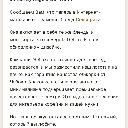
Сообщаем Вам, что теперь в Интернет-
магазине его заменит бренд
Сенсорика
.
Она включает в себя те же бленды и
моносорта, что и Regola Del Tre P, но в
обновленном дизайне.
Компания Чебоко постоянно идет вперед,
развивается, и мы разместили наш логотип на
пачке, как гарантию качества обжарки от
Чебоко. Упаковка в стиле элегантного
минимализма подчеркивает премиальное
качество кофе внутри. Это идеальное решение
для интерьера кофейни и вашей кухни.
Но главное: вкус остался прежним. Тот самый,
который вы любите.