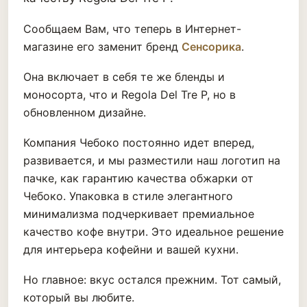
Сообщаем Вам, что теперь в Интернет-
магазине его заменит бренд
Сенсорика
.
Она включает в себя те же бленды и
моносорта, что и Regola Del Tre P, но в
обновленном дизайне.
Компания Чебоко постоянно идет вперед,
развивается, и мы разместили наш логотип на
пачке, как гарантию качества обжарки от
Чебоко. Упаковка в стиле элегантного
минимализма подчеркивает премиальное
качество кофе внутри. Это идеальное решение
для интерьера кофейни и вашей кухни.
Но главное: вкус остался прежним. Тот самый,
который вы любите.