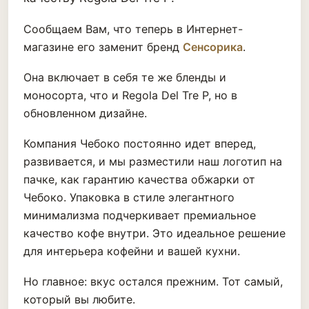
Сообщаем Вам, что теперь в Интернет-
магазине его заменит бренд
Сенсорика
.
Она включает в себя те же бленды и
моносорта, что и Regola Del Tre P, но в
обновленном дизайне.
Компания Чебоко постоянно идет вперед,
развивается, и мы разместили наш логотип на
пачке, как гарантию качества обжарки от
Чебоко. Упаковка в стиле элегантного
минимализма подчеркивает премиальное
качество кофе внутри. Это идеальное решение
для интерьера кофейни и вашей кухни.
Но главное: вкус остался прежним. Тот самый,
который вы любите.