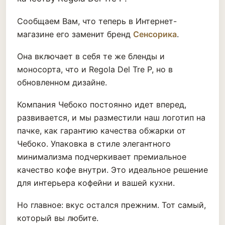
Сообщаем Вам, что теперь в Интернет-
магазине его заменит бренд
Сенсорика
.
Она включает в себя те же бленды и
моносорта, что и Regola Del Tre P, но в
обновленном дизайне.
Компания Чебоко постоянно идет вперед,
развивается, и мы разместили наш логотип на
пачке, как гарантию качества обжарки от
Чебоко. Упаковка в стиле элегантного
минимализма подчеркивает премиальное
качество кофе внутри. Это идеальное решение
для интерьера кофейни и вашей кухни.
Но главное: вкус остался прежним. Тот самый,
который вы любите.