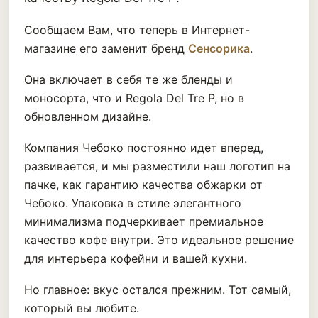
Сообщаем Вам, что теперь в Интернет-
магазине его заменит бренд
Сенсорика
.
Она включает в себя те же бленды и
моносорта, что и Regola Del Tre P, но в
обновленном дизайне.
Компания Чебоко постоянно идет вперед,
развивается, и мы разместили наш логотип на
пачке, как гарантию качества обжарки от
Чебоко. Упаковка в стиле элегантного
минимализма подчеркивает премиальное
качество кофе внутри. Это идеальное решение
для интерьера кофейни и вашей кухни.
Но главное: вкус остался прежним. Тот самый,
который вы любите.