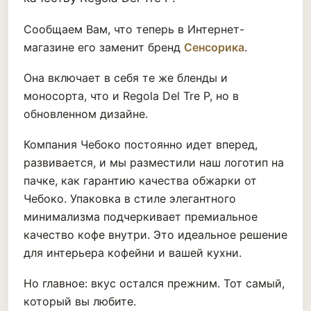
Сообщаем Вам, что теперь в Интернет-
магазине его заменит бренд
Сенсорика
.
Она включает в себя те же бленды и
моносорта, что и Regola Del Tre P, но в
обновленном дизайне.
Компания Чебоко постоянно идет вперед,
развивается, и мы разместили наш логотип на
пачке, как гарантию качества обжарки от
Чебоко. Упаковка в стиле элегантного
минимализма подчеркивает премиальное
качество кофе внутри. Это идеальное решение
для интерьера кофейни и вашей кухни.
Но главное: вкус остался прежним. Тот самый,
который вы любите.