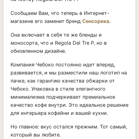
Сообщаем Вам, что теперь в Интернет-
магазине его заменит бренд
Сенсорика
.
Она включает в себя те же бленды и
моносорта, что и Regola Del Tre P, но в
обновленном дизайне.
Компания Чебоко постоянно идет вперед,
развивается, и мы разместили наш логотип на
пачке, как гарантию качества обжарки от
Чебоко. Упаковка в стиле элегантного
минимализма подчеркивает премиальное
качество кофе внутри. Это идеальное решение
для интерьера кофейни и вашей кухни.
Но главное: вкус остался прежним. Тот самый,
который вы любите.