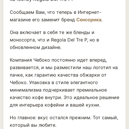
Сообщаем Вам, что теперь в Интернет-
магазине его заменит бренд
Сенсорика
.
Она включает в себя те же бленды и
моносорта, что и Regola Del Tre P, но в
обновленном дизайне.
Компания Чебоко постоянно идет вперед,
развивается, и мы разместили наш логотип на
пачке, как гарантию качества обжарки от
Чебоко. Упаковка в стиле элегантного
минимализма подчеркивает премиальное
качество кофе внутри. Это идеальное решение
для интерьера кофейни и вашей кухни.
Но главное: вкус остался прежним. Тот самый,
который вы любите.