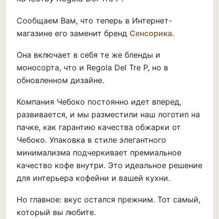
Сообщаем Вам, что теперь в Интернет-
магазине его заменит бренд
Сенсорика
.
Она включает в себя те же бленды и
моносорта, что и Regola Del Tre P, но в
обновленном дизайне.
Компания Чебоко постоянно идет вперед,
развивается, и мы разместили наш логотип на
пачке, как гарантию качества обжарки от
Чебоко. Упаковка в стиле элегантного
минимализма подчеркивает премиальное
качество кофе внутри. Это идеальное решение
для интерьера кофейни и вашей кухни.
Но главное: вкус остался прежним. Тот самый,
который вы любите.