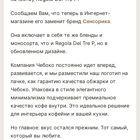
Сообщаем Вам, что теперь в Интернет-
магазине его заменит бренд
Сенсорика
.
Она включает в себя те же бленды и
моносорта, что и Regola Del Tre P, но в
обновленном дизайне.
Компания Чебоко постоянно идет вперед,
развивается, и мы разместили наш логотип на
пачке, как гарантию качества обжарки от
Чебоко. Упаковка в стиле элегантного
минимализма подчеркивает премиальное
качество кофе внутри. Это идеальное решение
для интерьера кофейни и вашей кухни.
Но главное: вкус остался прежним. Тот самый,
который вы любите.