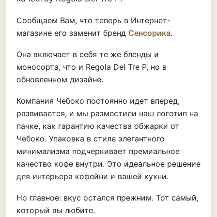
Сообщаем Вам, что теперь в Интернет-
магазине его заменит бренд
Сенсорика
.
Она включает в себя те же бленды и
моносорта, что и Regola Del Tre P, но в
обновленном дизайне.
Компания Чебоко постоянно идет вперед,
развивается, и мы разместили наш логотип на
пачке, как гарантию качества обжарки от
Чебоко. Упаковка в стиле элегантного
минимализма подчеркивает премиальное
качество кофе внутри. Это идеальное решение
для интерьера кофейни и вашей кухни.
Но главное: вкус остался прежним. Тот самый,
который вы любите.